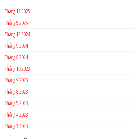
Tháng 11 2025
Tháng 5 2025
Tháng 12 2024
Tháng 9 2024
Tháng 8 2024
Tháng 10 2023
Tháng 9 2023
Tháng 8 2023
Tháng 5 2023
Tháng 4 2023
Tháng 3 2023