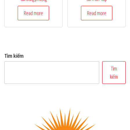
Read more
Read more
Tìm kiếm
Tìm
kiếm