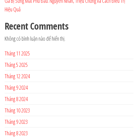
Gà Bị Sưng Mắt Phù Đầu: Nguyên Nhân, Triệu Chứng và Cách Điều Trị
Hiệu Quả
Recent Comments
Không có bình luận nào để hiển thị.
Tháng 11 2025
Tháng 5 2025
Tháng 12 2024
Tháng 9 2024
Tháng 8 2024
Tháng 10 2023
Tháng 9 2023
Tháng 8 2023