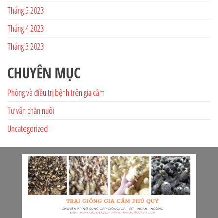
Tháng 5 2023
Tháng 4 2023
Tháng 3 2023
CHUYÊN MỤC
Phòng và điều trị bệnh trên gia cầm
Tư vấn chăn nuôi
Uncategorized