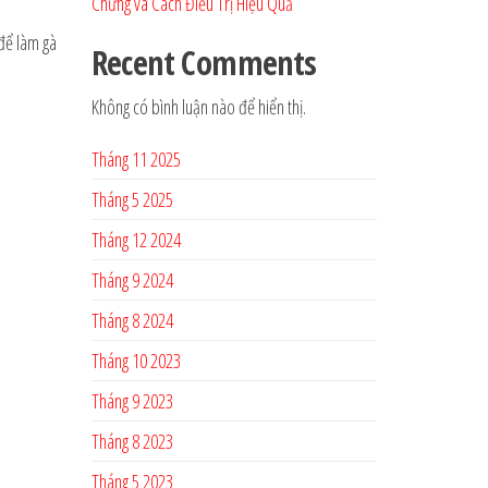
Chứng và Cách Điều Trị Hiệu Quả
 để làm gà
Recent Comments
Không có bình luận nào để hiển thị.
Tháng 11 2025
Tháng 5 2025
Tháng 12 2024
Tháng 9 2024
Tháng 8 2024
Tháng 10 2023
Tháng 9 2023
Tháng 8 2023
Tháng 5 2023