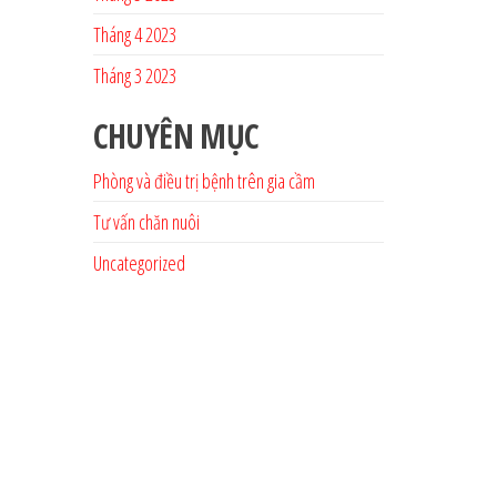
Tháng 4 2023
Tháng 3 2023
CHUYÊN MỤC
Phòng và điều trị bệnh trên gia cầm
Tư vấn chăn nuôi
Uncategorized